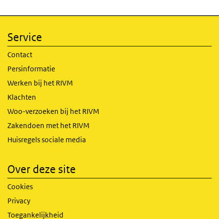
Service
Contact
Persinformatie
Werken bij het RIVM
Klachten
Woo-verzoeken bij het RIVM
Zakendoen met het RIVM
Huisregels sociale media
Over deze site
Cookies
Privacy
Toegankelijkheid