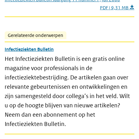
PDF | 9,31 MB
Gerelateerde onderwerpen
Infectieziekten Bulletin
Het Infectieziekten Bulletin is een gratis online
magazine voor professionals in de
infectieziektebestrijding. De artikelen gaan over
relevante gebeurtenissen en ontwikkelingen en
zijn samengesteld door collega’s in het veld. Wilt
u op de hoogte blijven van nieuwe artikelen?
Neem dan een abonnement op het
Infectieziekten Bulletin.