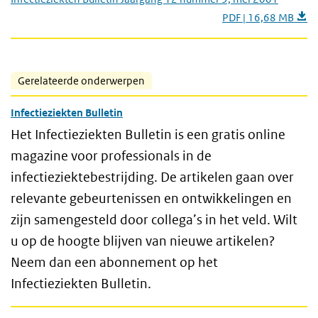
PDF | 16,68 MB
Gerelateerde onderwerpen
Infectieziekten Bulletin
Het Infectieziekten Bulletin is een gratis online
magazine voor professionals in de
infectieziektebestrijding. De artikelen gaan over
relevante gebeurtenissen en ontwikkelingen en
zijn samengesteld door collega’s in het veld. Wilt
u op de hoogte blijven van nieuwe artikelen?
Neem dan een abonnement op het
Infectieziekten Bulletin.