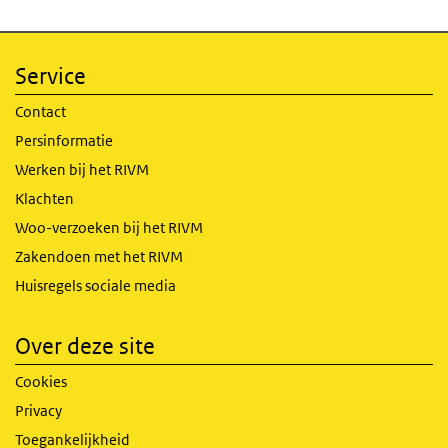
Service
Contact
Persinformatie
Werken bij het RIVM
Klachten
Woo-verzoeken bij het RIVM
Zakendoen met het RIVM
Huisregels sociale media
Over deze site
Cookies
Privacy
Toegankelijkheid