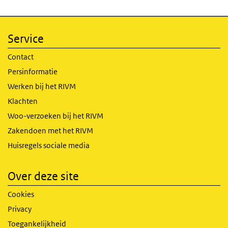
Service
Contact
Persinformatie
Werken bij het RIVM
Klachten
Woo-verzoeken bij het RIVM
Zakendoen met het RIVM
Huisregels sociale media
Over deze site
Cookies
Privacy
Toegankelijkheid