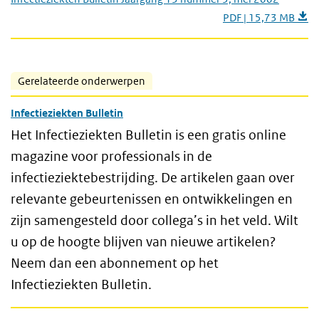
PDF | 15,73 MB
Gerelateerde onderwerpen
Infectieziekten Bulletin
Het Infectieziekten Bulletin is een gratis online
magazine voor professionals in de
infectieziektebestrijding. De artikelen gaan over
relevante gebeurtenissen en ontwikkelingen en
zijn samengesteld door collega’s in het veld. Wilt
u op de hoogte blijven van nieuwe artikelen?
Neem dan een abonnement op het
Infectieziekten Bulletin.