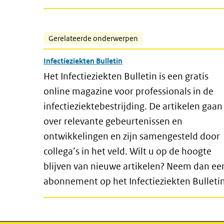
Gerelateerde onderwerpen
Infectieziekten Bulletin
Het Infectieziekten Bulletin is een gratis
online magazine voor professionals in de
infectieziektebestrijding. De artikelen gaan
over relevante gebeurtenissen en
ontwikkelingen en zijn samengesteld door
collega’s in het veld. Wilt u op de hoogte
blijven van nieuwe artikelen? Neem dan ee
abonnement op het Infectieziekten Bulletin