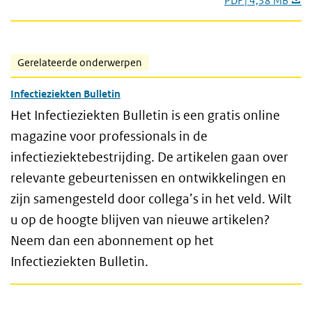
PDF | 4,38 MB
Gerelateerde onderwerpen
Infectieziekten Bulletin
Het Infectieziekten Bulletin is een gratis online
magazine voor professionals in de
infectieziektebestrijding. De artikelen gaan over
relevante gebeurtenissen en ontwikkelingen en
zijn samengesteld door collega’s in het veld. Wilt
u op de hoogte blijven van nieuwe artikelen?
Neem dan een abonnement op het
Infectieziekten Bulletin.