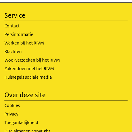
Service
Contact
Persinformatie
Werken bij het RIVM
Klachten
Woo-verzoeken bij het RIVM
Zakendoen met het RIVM
Huisregels sociale media
Over deze site
Cookies
Privacy
Toegankelijkheid
Disclaimer en copyright