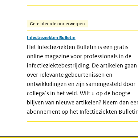
Gerelateerde onderwerpen
Infectieziekten Bulletin
Het Infectieziekten Bulletin is een gratis
online magazine voor professionals in de
infectieziektebestrijding. De artikelen gaan
over relevante gebeurtenissen en
ontwikkelingen en zijn samengesteld door
collega’s in het veld. Wilt u op de hoogte
blijven van nieuwe artikelen? Neem dan ee
abonnement op het Infectieziekten Bulletin