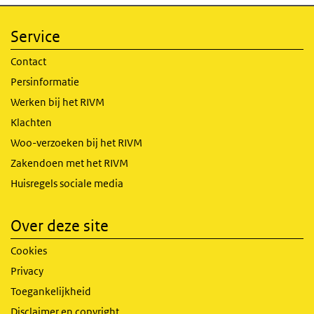
Service
Contact
Persinformatie
Werken bij het RIVM
Klachten
Woo-verzoeken bij het RIVM
Zakendoen met het RIVM
Huisregels sociale media
Over deze site
Cookies
Privacy
Toegankelijkheid
Disclaimer en copyright