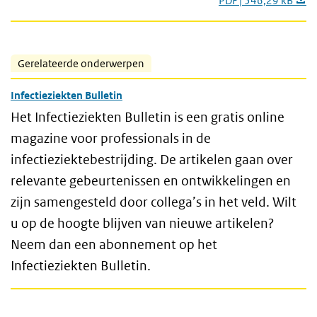
PDF | 546,29 kB
Gerelateerde onderwerpen
Infectieziekten Bulletin
Het Infectieziekten Bulletin is een gratis online
magazine voor professionals in de
infectieziektebestrijding. De artikelen gaan over
relevante gebeurtenissen en ontwikkelingen en
zijn samengesteld door collega’s in het veld. Wilt
u op de hoogte blijven van nieuwe artikelen?
Neem dan een abonnement op het
Infectieziekten Bulletin.