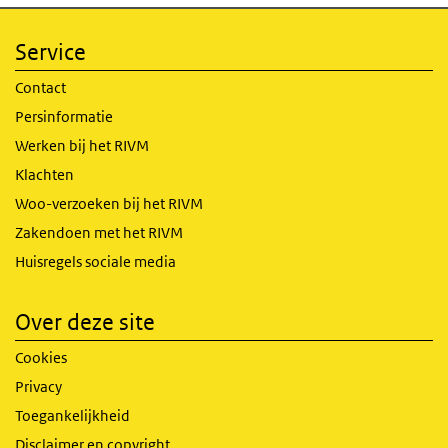
Service
Contact
Persinformatie
Werken bij het RIVM
Klachten
Woo-verzoeken bij het RIVM
Zakendoen met het RIVM
Huisregels sociale media
Over deze site
Cookies
Privacy
Toegankelijkheid
Disclaimer en copyright