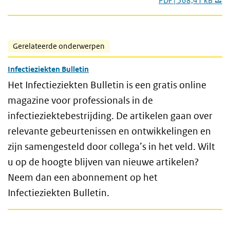
PDF | 568,41 kB
Gerelateerde onderwerpen
Infectieziekten Bulletin
Het Infectieziekten Bulletin is een gratis online
magazine voor professionals in de
infectieziektebestrijding. De artikelen gaan over
relevante gebeurtenissen en ontwikkelingen en
zijn samengesteld door collega’s in het veld. Wilt
u op de hoogte blijven van nieuwe artikelen?
Neem dan een abonnement op het
Infectieziekten Bulletin.