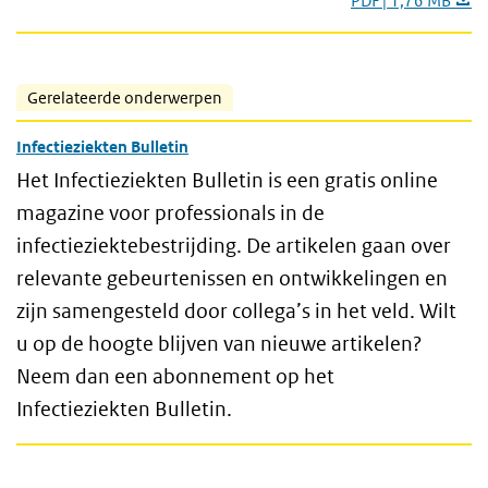
PDF | 1,76 MB
Gerelateerde onderwerpen
Infectieziekten Bulletin
Het Infectieziekten Bulletin is een gratis online
magazine voor professionals in de
infectieziektebestrijding. De artikelen gaan over
relevante gebeurtenissen en ontwikkelingen en
zijn samengesteld door collega’s in het veld. Wilt
u op de hoogte blijven van nieuwe artikelen?
Neem dan een abonnement op het
Infectieziekten Bulletin.