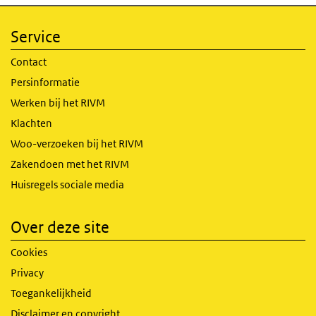
Service
Contact
Persinformatie
Werken bij het RIVM
Klachten
Woo-verzoeken bij het RIVM
Zakendoen met het RIVM
Huisregels sociale media
Over deze site
Cookies
Privacy
Toegankelijkheid
Disclaimer en copyright