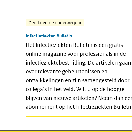
Gerelateerde onderwerpen
Infectieziekten Bulletin
Het Infectieziekten Bulletin is een gratis
online magazine voor professionals in de
infectieziektebestrijding. De artikelen gaan
over relevante gebeurtenissen en
ontwikkelingen en zijn samengesteld door
collega’s in het veld. Wilt u op de hoogte
blijven van nieuwe artikelen? Neem dan ee
abonnement op het Infectieziekten Bulletin