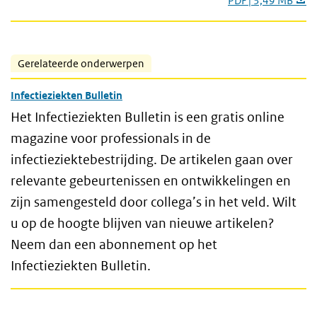
PDF | 3,49 MB
Gerelateerde onderwerpen
Infectieziekten Bulletin
Het Infectieziekten Bulletin is een gratis online
magazine voor professionals in de
infectieziektebestrijding. De artikelen gaan over
relevante gebeurtenissen en ontwikkelingen en
zijn samengesteld door collega’s in het veld. Wilt
u op de hoogte blijven van nieuwe artikelen?
Neem dan een abonnement op het
Infectieziekten Bulletin.