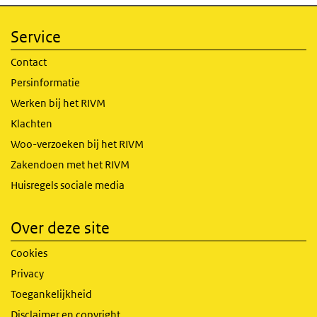
Service
Contact
Persinformatie
Werken bij het RIVM
Klachten
Woo-verzoeken bij het RIVM
Zakendoen met het RIVM
Huisregels sociale media
Over deze site
Cookies
Privacy
Toegankelijkheid
Disclaimer en copyright