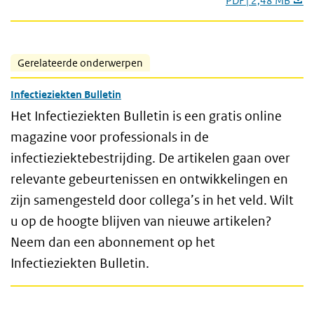
PDF | 2,48 MB
Gerelateerde onderwerpen
Infectieziekten Bulletin
Het Infectieziekten Bulletin is een gratis online
magazine voor professionals in de
infectieziektebestrijding. De artikelen gaan over
relevante gebeurtenissen en ontwikkelingen en
zijn samengesteld door collega’s in het veld. Wilt
u op de hoogte blijven van nieuwe artikelen?
Neem dan een abonnement op het
Infectieziekten Bulletin.