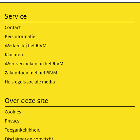
Service
Contact
Persinformatie
Werken bij het RIVM
Klachten
Woo-verzoeken bij het RIVM
Zakendoen met het RIVM
Huisregels sociale media
Over deze site
Cookies
Privacy
Toegankelijkheid
Disclaimer en copyright