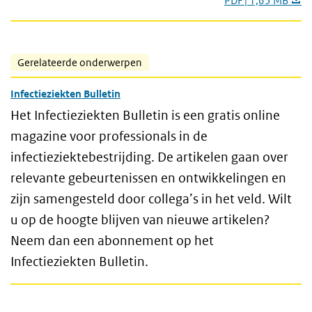
PDF | 1,65 MB
Gerelateerde onderwerpen
Infectieziekten Bulletin
Het Infectieziekten Bulletin is een gratis online
magazine voor professionals in de
infectieziektebestrijding. De artikelen gaan over
relevante gebeurtenissen en ontwikkelingen en
zijn samengesteld door collega’s in het veld. Wilt
u op de hoogte blijven van nieuwe artikelen?
Neem dan een abonnement op het
Infectieziekten Bulletin.