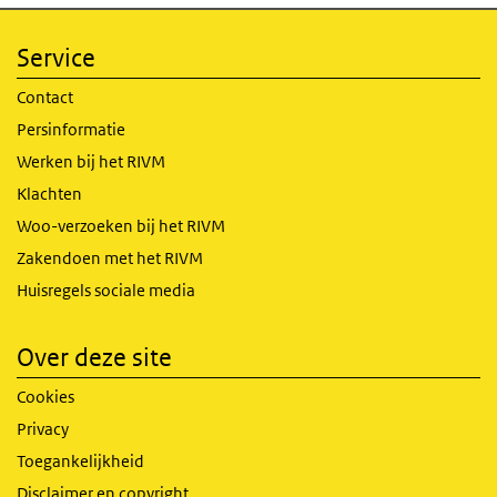
Service
Contact
Persinformatie
Werken bij het RIVM
Klachten
Woo-verzoeken bij het RIVM
Zakendoen met het RIVM
Huisregels sociale media
Over deze site
Cookies
Privacy
Toegankelijkheid
Disclaimer en copyright