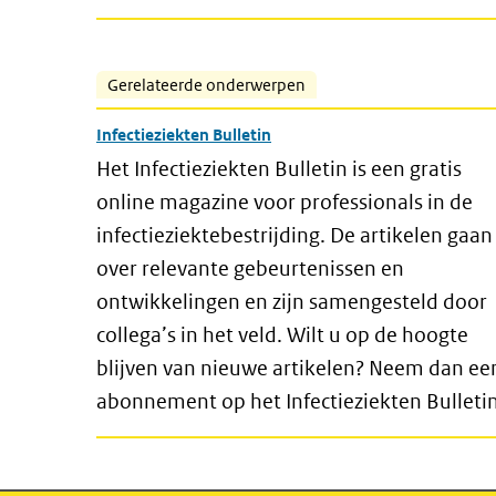
Gerelateerde onderwerpen
Infectieziekten Bulletin
Het Infectieziekten Bulletin is een gratis
online magazine voor professionals in de
infectieziektebestrijding. De artikelen gaan
over relevante gebeurtenissen en
ontwikkelingen en zijn samengesteld door
collega’s in het veld. Wilt u op de hoogte
blijven van nieuwe artikelen? Neem dan ee
abonnement op het Infectieziekten Bulletin