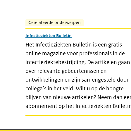
Gerelateerde onderwerpen
Infectieziekten Bulletin
Het Infectieziekten Bulletin is een gratis
online magazine voor professionals in de
infectieziektebestrijding. De artikelen gaan
over relevante gebeurtenissen en
ontwikkelingen en zijn samengesteld door
collega’s in het veld. Wilt u op de hoogte
blijven van nieuwe artikelen? Neem dan ee
abonnement op het Infectieziekten Bulletin