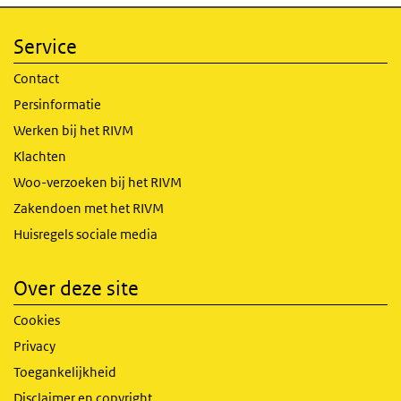
Service
Contact
Persinformatie
Werken bij het RIVM
Klachten
Woo-verzoeken bij het RIVM
Zakendoen met het RIVM
Huisregels sociale media
Over deze site
Cookies
Privacy
Toegankelijkheid
Disclaimer en copyright