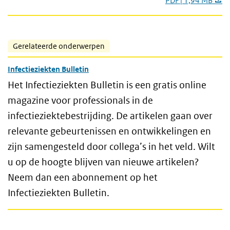
PDF | 1,94 MB
Gerelateerde onderwerpen
Infectieziekten Bulletin
Het Infectieziekten Bulletin is een gratis online
magazine voor professionals in de
infectieziektebestrijding. De artikelen gaan over
relevante gebeurtenissen en ontwikkelingen en
zijn samengesteld door collega’s in het veld. Wilt
u op de hoogte blijven van nieuwe artikelen?
Neem dan een abonnement op het
Infectieziekten Bulletin.