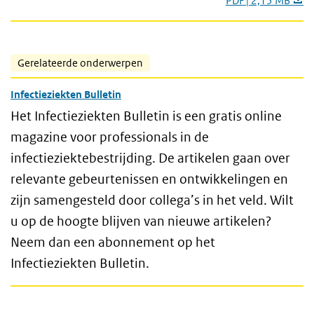
PDF | 2,15 MB
Gerelateerde onderwerpen
Infectieziekten Bulletin
Het Infectieziekten Bulletin is een gratis online
magazine voor professionals in de
infectieziektebestrijding. De artikelen gaan over
relevante gebeurtenissen en ontwikkelingen en
zijn samengesteld door collega’s in het veld. Wilt
u op de hoogte blijven van nieuwe artikelen?
Neem dan een abonnement op het
Infectieziekten Bulletin.