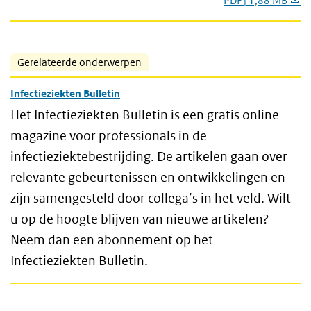
PDF | 1,88 MB
Gerelateerde onderwerpen
Infectieziekten Bulletin
Het Infectieziekten Bulletin is een gratis online
magazine voor professionals in de
infectieziektebestrijding. De artikelen gaan over
relevante gebeurtenissen en ontwikkelingen en
zijn samengesteld door collega’s in het veld. Wilt
u op de hoogte blijven van nieuwe artikelen?
Neem dan een abonnement op het
Infectieziekten Bulletin.