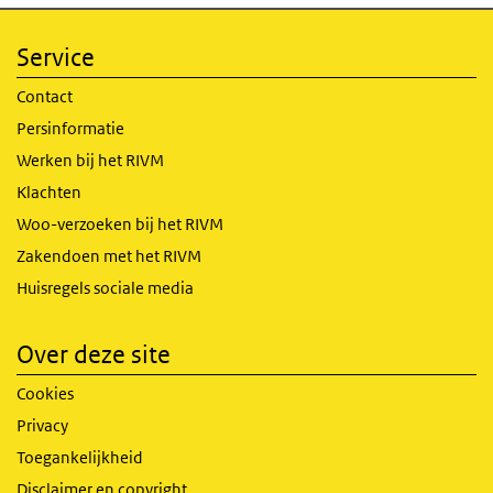
Service
Contact
Persinformatie
Werken bij het RIVM
Klachten
Woo-verzoeken bij het RIVM
Zakendoen met het RIVM
Huisregels sociale media
Over deze site
Cookies
Privacy
Toegankelijkheid
Disclaimer en copyright