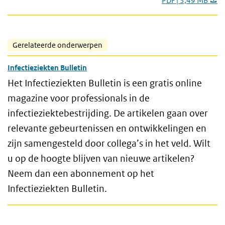
PDF | 3,49 MB
Gerelateerde onderwerpen
Infectieziekten Bulletin
Het Infectieziekten Bulletin is een gratis online
magazine voor professionals in de
infectieziektebestrijding. De artikelen gaan over
relevante gebeurtenissen en ontwikkelingen en
zijn samengesteld door collega’s in het veld. Wilt
u op de hoogte blijven van nieuwe artikelen?
Neem dan een abonnement op het
Infectieziekten Bulletin.