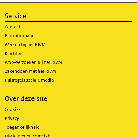
Service
Contact
Persinformatie
Werken bij het RIVM
Klachten
Woo-verzoeken bij het RIVM
Zakendoen met het RIVM
Huisregels sociale media
Over deze site
Cookies
Privacy
Toegankelijkheid
Disclaimer en copyright