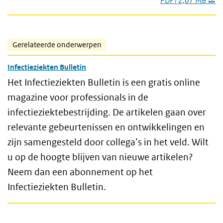
PDF | 2,07 MB
Gerelateerde onderwerpen
Infectieziekten Bulletin
Het Infectieziekten Bulletin is een gratis online
magazine voor professionals in de
infectieziektebestrijding. De artikelen gaan over
relevante gebeurtenissen en ontwikkelingen en
zijn samengesteld door collega’s in het veld. Wilt
u op de hoogte blijven van nieuwe artikelen?
Neem dan een abonnement op het
Infectieziekten Bulletin.