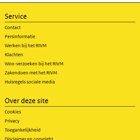
Service
Contact
Persinformatie
Werken bij het RIVM
Klachten
Woo-verzoeken bij het RIVM
Zakendoen met het RIVM
Huisregels sociale media
Over deze site
Cookies
Privacy
Toegankelijkheid
Disclaimer en copyright