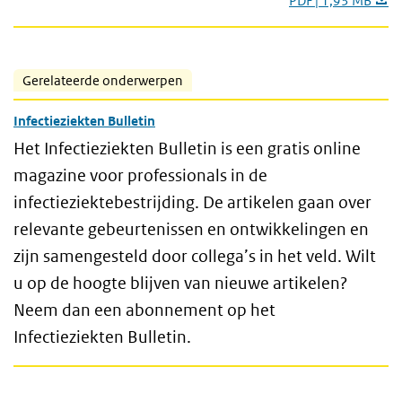
PDF | 1,93 MB
Gerelateerde onderwerpen
Infectieziekten Bulletin
Het Infectieziekten Bulletin is een gratis online
magazine voor professionals in de
infectieziektebestrijding. De artikelen gaan over
relevante gebeurtenissen en ontwikkelingen en
zijn samengesteld door collega’s in het veld. Wilt
u op de hoogte blijven van nieuwe artikelen?
Neem dan een abonnement op het
Infectieziekten Bulletin.