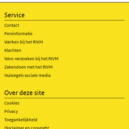
Service
Contact
Persinformatie
Werken bij het RIVM
Klachten
Woo-verzoeken bij het RIVM
Zakendoen met het RIVM
Huisregels sociale media
Over deze site
Cookies
Privacy
Toegankelijkheid
Disclaimer en copyright