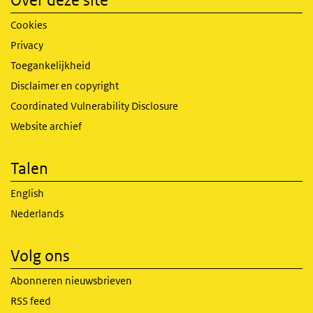
Over deze site
Cookies
Privacy
Toegankelijkheid
Disclaimer en copyright
Coordinated Vulnerability Disclosure
Website archief
Talen
English
Nederlands
Volg ons
Abonneren nieuwsbrieven
RSS feed