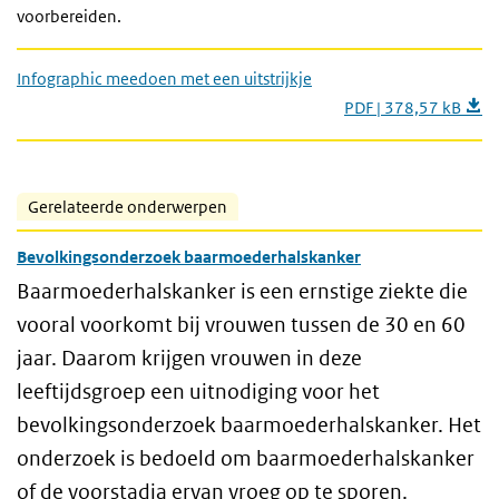
voorbereiden.
Infographic meedoen met een uitstrijkje
PDF | 378,57 kB
Gerelateerde onderwerpen
Bevolkingsonderzoek baarmoederhalskanker
Baarmoederhalskanker is een ernstige ziekte die
vooral voorkomt bij vrouwen tussen de 30 en 60
jaar. Daarom krijgen vrouwen in deze
leeftijdsgroep een uitnodiging voor het
bevolkingsonderzoek baarmoederhalskanker. Het
onderzoek is bedoeld om baarmoederhalskanker
of de voorstadia ervan vroeg op te sporen.