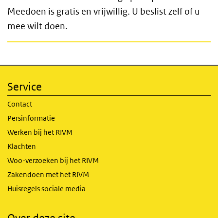
Meedoen is gratis en vrijwillig. U beslist zelf of u
mee wilt doen.
Service
Contact
Persinformatie
Werken bij het RIVM
Klachten
Woo-verzoeken bij het RIVM
Zakendoen met het RIVM
Huisregels sociale media