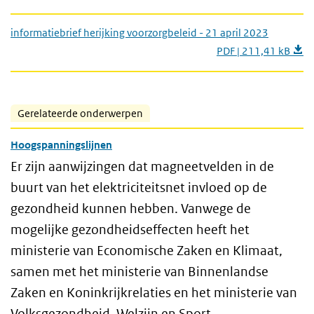
informatiebrief herijking voorzorgbeleid - 21 april 2023
PDF | 211,41 kB
Gerelateerde onderwerpen
Hoogspanningslijnen
Er zijn aanwijzingen dat magneetvelden in de
buurt van het elektriciteitsnet invloed op de
gezondheid kunnen hebben. Vanwege de
mogelijke gezondheidseffecten heeft het
ministerie van Economische Zaken en Klimaat,
samen met het ministerie van Binnenlandse
Zaken en Koninkrijkrelaties en het ministerie van
Volksgezondheid, Welzijn en Sport,