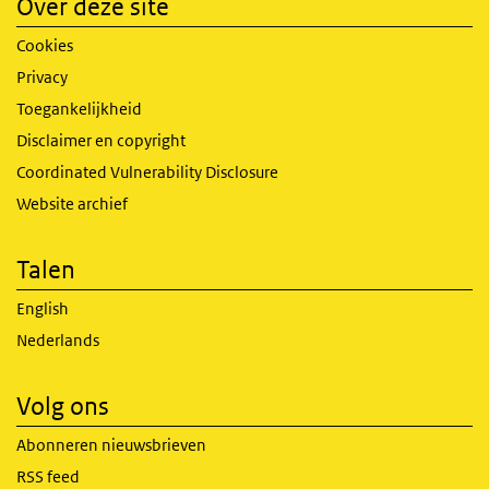
Over deze site
Cookies
Privacy
Toegankelijkheid
Disclaimer en copyright
Coordinated Vulnerability Disclosure
Website archief
Talen
English
Nederlands
Volg ons
Abonneren nieuwsbrieven
RSS feed