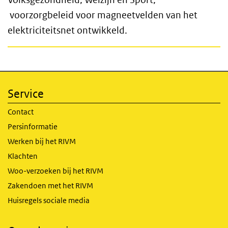
voorzorgbeleid voor magneetvelden van het
elektriciteitsnet ontwikkeld.
Service
Contact
Persinformatie
Werken bij het RIVM
Klachten
Woo-verzoeken bij het RIVM
Zakendoen met het RIVM
Huisregels sociale media