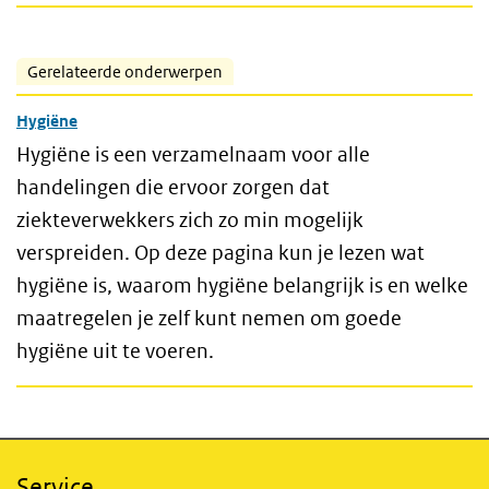
Gerelateerde onderwerpen
Hygiëne
Hygiëne is een verzamelnaam voor alle
handelingen die ervoor zorgen dat
ziekteverwekkers zich zo min mogelijk
verspreiden. Op deze pagina kun je lezen wat
hygiëne is, waarom hygiëne belangrijk is en welke
maatregelen je zelf kunt nemen om goede
hygiëne uit te voeren.
Service