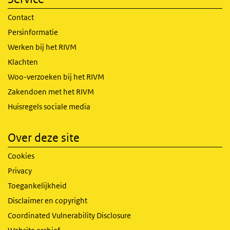
Contact
Persinformatie
Werken bij het RIVM
Klachten
Woo-verzoeken bij het RIVM
Zakendoen met het RIVM
Huisregels sociale media
Over deze site
Cookies
Privacy
Toegankelijkheid
Disclaimer en copyright
Coordinated Vulnerability Disclosure