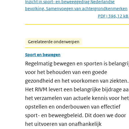
Inzicht in sport- en beweeggedrag Nederlandse
bevolking. Samenvoegen van achtergrondkenmerken
PDF | 396,12 kB
Gerelateerde onderwerpen
Sport en bewegen
Regelmatig bewegen en sporten is belangri
voor het behouden van een goede
gezondheid en het voorkomen van ziekten.
Het RIVM levert een belangrijke bijdrage a
het verzamelen van actuele kennis voor het
opstellen en onderbouwen van effectief
sport- en beweegbeleid. Dit doen we door
het uitvoeren van onafhankelijk