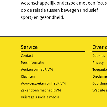
wetenschappelijk onderzoek met een focus
op de relatie tussen bewegen (inclusief
sport) en gezondheid.
Service
Over d
Contact
Cookies
Persinformatie
Privacy
Werken bij het RIVM
Toeganke
Klachten
Disclaime
Woo-verzoeken bij het RIVM
Coordinat
Zakendoen met het RIVM
Website 
Huisregels sociale media