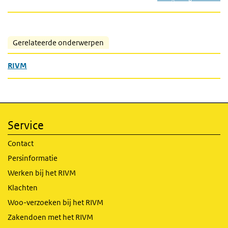
Gerelateerde onderwerpen
RIVM
Service
Contact
Persinformatie
Werken bij het RIVM
Klachten
Woo-verzoeken bij het RIVM
Zakendoen met het RIVM