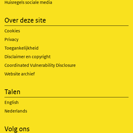
Huisregels sociale media
Over deze site
Cookies
Privacy
Toegankelijkheid
Disclaimer en copyright
Coordinated Vulnerability Disclosure
Website archief
Talen
English
Nederlands
Volg ons