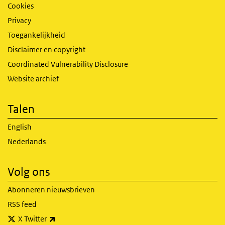
Cookies
Privacy
Toegankelijkheid
Disclaimer en copyright
Coordinated Vulnerability Disclosure
Website archief
Talen
English
Nederlands
Volg ons
Abonneren nieuwsbrieven
RSS feed
(externe link)
X Twitter