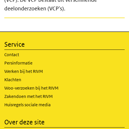
deelonderzoeken (VCP's).
Service
Contact
Persinformatie
Werken bij het RIVM
Klachten
Woo-verzoeken bij het RIVM
Zakendoen met het RIVM
Huisregels sociale media
Over deze site