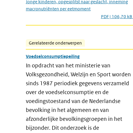
Jonge kinderen, opgesplitst naar geslacht, inneming
macronutriënten per eetmoment
PDF | 106,70 kB
Gerelateerde onderwerpen
Voedselconsumptiepeiling
In opdracht van het ministerie van
Volksgezondheid, Welzijn en Sport worden
sinds 1987 periodiek gegevens verzameld
over de voedselconsumptie en de
voedingstoestand van de Nederlandse
bevolking in het algemeen en van
afzonderlijke bevolkingsgroepen in het
bijzonder. Dit onderzoek is de