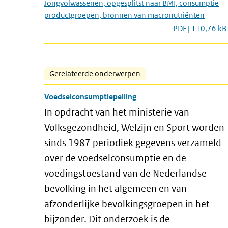
Jongvolwassenen, opgesplitst naar BMI, consumptie
productgroepen, bronnen van macronutriënten
PDF | 110,76 kB
Gerelateerde onderwerpen
Voedselconsumptiepeiling
In opdracht van het ministerie van
Volksgezondheid, Welzijn en Sport worden
sinds 1987 periodiek gegevens verzameld
over de voedselconsumptie en de
voedingstoestand van de Nederlandse
bevolking in het algemeen en van
afzonderlijke bevolkingsgroepen in het
bijzonder. Dit onderzoek is de