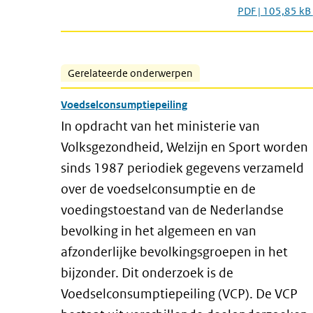
PDF | 105,85 kB
Gerelateerde onderwerpen
Voedselconsumptiepeiling
In opdracht van het ministerie van
Volksgezondheid, Welzijn en Sport worden
sinds 1987 periodiek gegevens verzameld
over de voedselconsumptie en de
voedingstoestand van de Nederlandse
bevolking in het algemeen en van
afzonderlijke bevolkingsgroepen in het
bijzonder. Dit onderzoek is de
Voedselconsumptiepeiling (VCP). De VCP