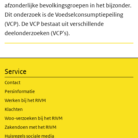
afzonderlijke bevolkingsgroepen in het bijzonder.
Dit onderzoek is de Voedselconsumptiepeiling
(VCP). De VCP bestaat uit verschillende
deelonderzoeken (VCP's).
Service
Contact
Persinformatie
Werken bij het RIVM
Klachten
Woo-verzoeken bij het RIVM
Zakendoen met het RIVM
Huisregels sociale media