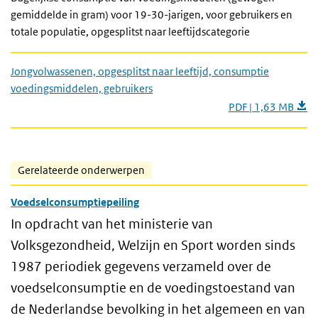
gemiddelde in gram) voor 19-30-jarigen, voor gebruikers en
totale populatie, opgesplitst naar leeftijdscategorie
Jongvolwassenen, opgesplitst naar leeftijd, consumptie
voedingsmiddelen, gebruikers
PDF | 1,63 MB
Gerelateerde onderwerpen
Voedselconsumptiepeiling
In opdracht van het ministerie van
Volksgezondheid, Welzijn en Sport worden sinds
1987 periodiek gegevens verzameld over de
voedselconsumptie en de voedingstoestand van
de Nederlandse bevolking in het algemeen en van