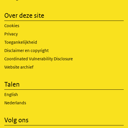
Over deze site
Cookies
Privacy
Toegankelijkheid
Disclaimer en copyright
Coordinated Vulnerability Disclosure
Website archief
Talen
English
Nederlands
Volg ons