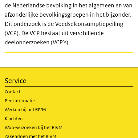
de Nederlandse bevolking in het algemeen en van
afzonderlijke bevolkingsgroepen in het bijzonder.
Dit onderzoek is de Voedselconsumptiepeiling
(VCP). De VCP bestaat uit verschillende
deelonderzoeken (VCP's).
Service
Contact
Persinformatie
Werken bij het RIVM
Klachten
Woo-verzoeken bij het RIVM
Zakendoen met het RIVM