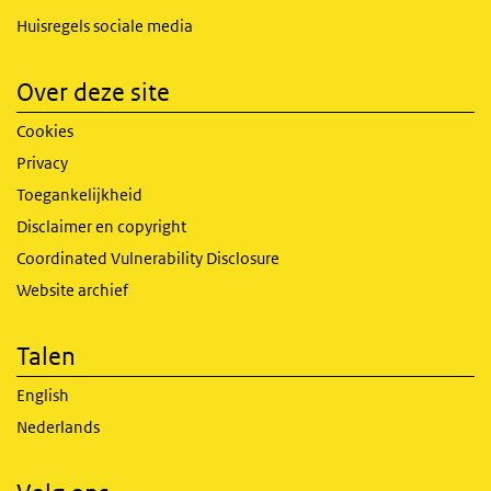
Huisregels sociale media
Over deze site
Cookies
Privacy
Toegankelijkheid
Disclaimer en copyright
Coordinated Vulnerability Disclosure
Website archief
Talen
English
Nederlands