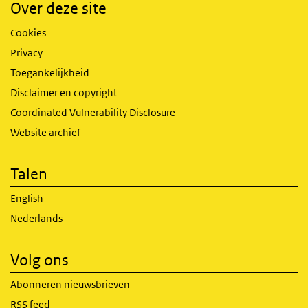
Over deze site
Cookies
Privacy
Toegankelijkheid
Disclaimer en copyright
Coordinated Vulnerability Disclosure
Website archief
Talen
English
Nederlands
Volg ons
Abonneren nieuwsbrieven
RSS feed