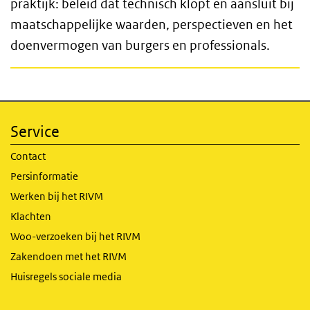
praktijk: beleid dat technisch klopt en aansluit bij
maatschappelijke waarden, perspectieven en het
doenvermogen van burgers en professionals.
Service
Contact
Persinformatie
Werken bij het RIVM
Klachten
Woo-verzoeken bij het RIVM
Zakendoen met het RIVM
Huisregels sociale media