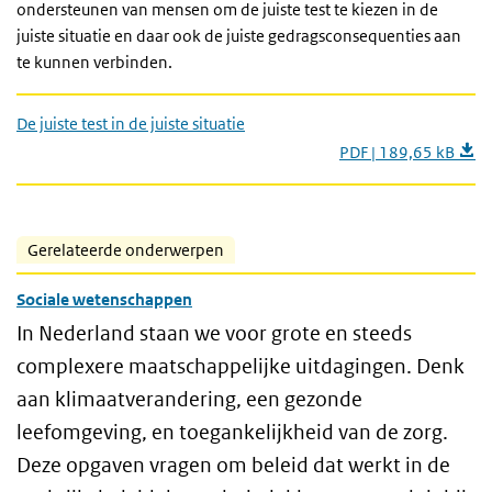
ondersteunen van mensen om de juiste test te kiezen in de
juiste situatie en daar ook de juiste gedragsconsequenties aan
te kunnen verbinden.
De juiste test in de juiste situatie
PDF | 189,65 kB
Gerelateerde onderwerpen
Sociale wetenschappen
In Nederland staan we voor grote en steeds
complexere maatschappelijke uitdagingen. Denk
aan klimaatverandering, een gezonde
leefomgeving, en toegankelijkheid van de zorg.
Deze opgaven vragen om beleid dat werkt in de