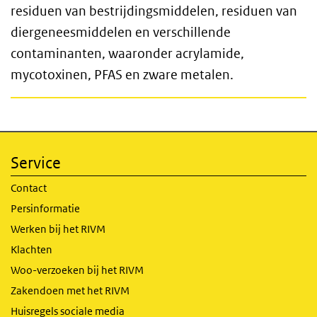
residuen van bestrijdingsmiddelen, residuen van
diergeneesmiddelen en verschillende
contaminanten, waaronder acrylamide,
mycotoxinen, PFAS en zware metalen.
Service
Contact
Persinformatie
Werken bij het RIVM
Klachten
Woo-verzoeken bij het RIVM
Zakendoen met het RIVM
Huisregels sociale media