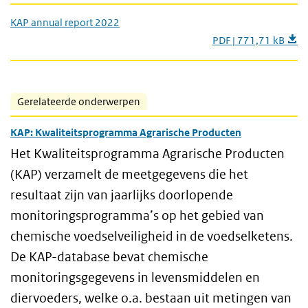
KAP annual report 2022
PDF | 771,71 kB
Gerelateerde onderwerpen
KAP: Kwaliteitsprogramma Agrarische Producten
Het Kwaliteitsprogramma Agrarische Producten
(KAP) verzamelt de meetgegevens die het
resultaat zijn van jaarlijks doorlopende
monitoringsprogramma’s op het gebied van
chemische voedselveiligheid in de voedselketens.
De KAP-database bevat chemische
monitoringsgegevens in levensmiddelen en
diervoeders, welke o.a. bestaan uit metingen van