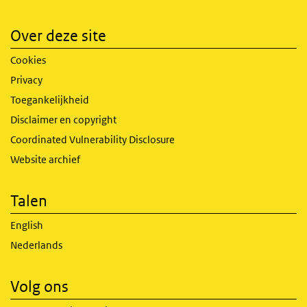
Over deze site
Cookies
Privacy
Toegankelijkheid
Disclaimer en copyright
Coordinated Vulnerability Disclosure
Website archief
Talen
English
Nederlands
Volg ons