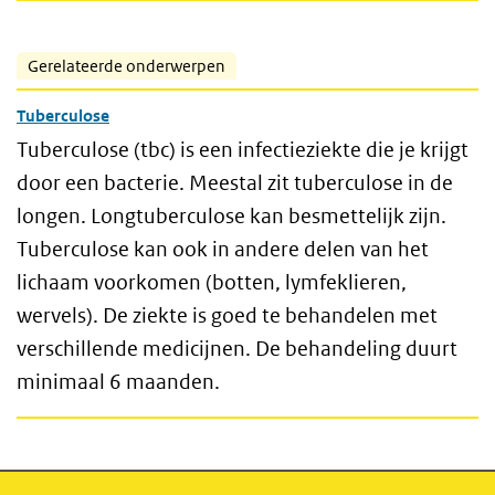
Gerelateerde onderwerpen
Tuberculose
Tuberculose (tbc) is een infectieziekte die je krijgt
door een bacterie. Meestal zit tuberculose in de
longen. Longtuberculose kan besmettelijk zijn.
Tuberculose kan ook in andere delen van het
lichaam voorkomen (botten, lymfeklieren,
wervels). De ziekte is goed te behandelen met
verschillende medicijnen. De behandeling duurt
minimaal 6 maanden.