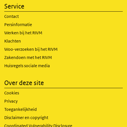
Service
Contact
Persinformatie
Werken bij het RIVM
Klachten
Woo-verzoeken bij het RIVM
Zakendoen met het RIVM
Huisregels sociale media
Over deze site
Cookies
Privacy
Toegankelijkheid
Disclaimer en copyright
Coordinated Vulnerability Disclosure