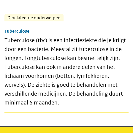
Gerelateerde onderwerpen
Tuberculose
Tuberculose (tbc) is een infectieziekte die je krijgt
door een bacterie. Meestal zit tuberculose in de
longen. Longtuberculose kan besmettelijk zijn.
Tuberculose kan ook in andere delen van het
lichaam voorkomen (botten, lymfeklieren,
wervels). De ziekte is goed te behandelen met
verschillende medicijnen. De behandeling duurt
minimaal 6 maanden.