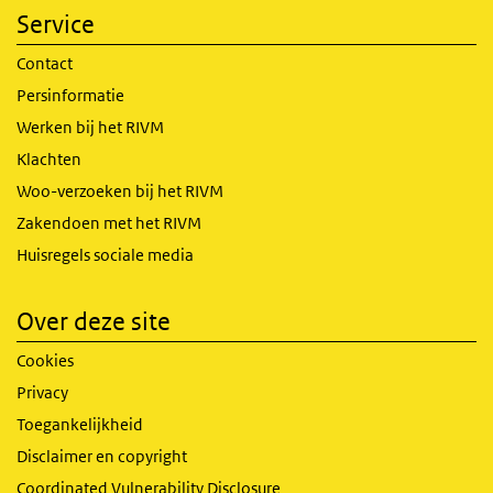
Service
Contact
Persinformatie
Werken bij het RIVM
Klachten
Woo-verzoeken bij het RIVM
Zakendoen met het RIVM
Huisregels sociale media
Over deze site
Cookies
Privacy
Toegankelijkheid
Disclaimer en copyright
Coordinated Vulnerability Disclosure