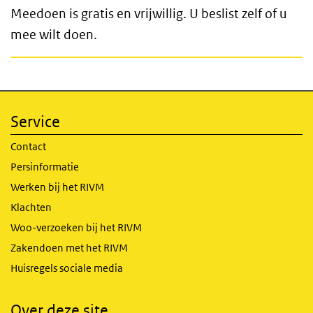
Meedoen is gratis en vrijwillig. U beslist zelf of u
mee wilt doen.
Service
Contact
Persinformatie
Werken bij het RIVM
Klachten
Woo-verzoeken bij het RIVM
Zakendoen met het RIVM
Huisregels sociale media
Over deze site