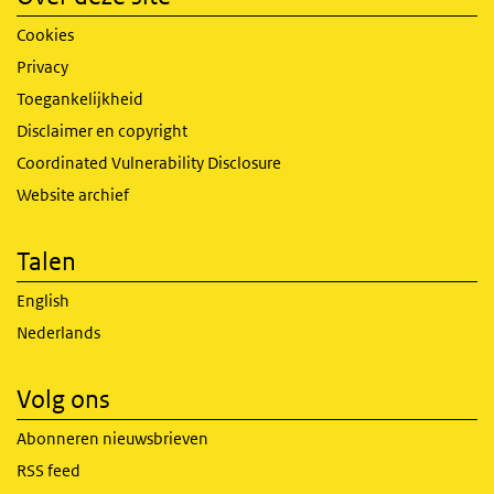
Cookies
Privacy
Toegankelijkheid
Disclaimer en copyright
Coordinated Vulnerability Disclosure
Website archief
Talen
English
Nederlands
Volg ons
Abonneren nieuwsbrieven
RSS feed