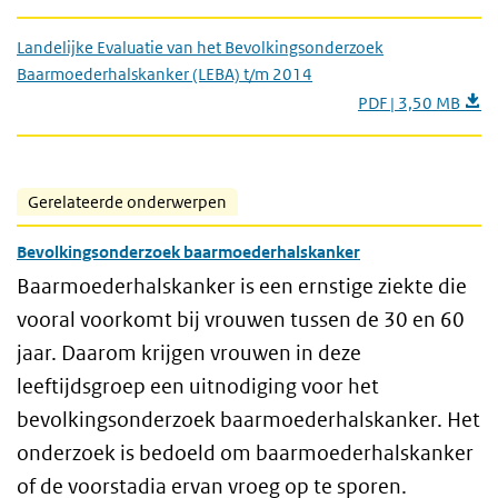
Landelijke Evaluatie van het Bevolkingsonderzoek
Baarmoederhalskanker (LEBA) t/m 2014
PDF | 3,50 MB
Gerelateerde onderwerpen
Bevolkingsonderzoek baarmoederhalskanker
Baarmoederhalskanker is een ernstige ziekte die
vooral voorkomt bij vrouwen tussen de 30 en 60
jaar. Daarom krijgen vrouwen in deze
leeftijdsgroep een uitnodiging voor het
bevolkingsonderzoek baarmoederhalskanker. Het
onderzoek is bedoeld om baarmoederhalskanker
of de voorstadia ervan vroeg op te sporen.