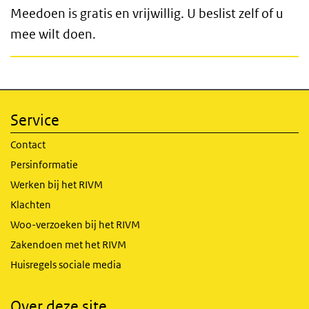
Meedoen is gratis en vrijwillig. U beslist zelf of u
mee wilt doen.
Service
Contact
Persinformatie
Werken bij het RIVM
Klachten
Woo-verzoeken bij het RIVM
Zakendoen met het RIVM
Huisregels sociale media
Over deze site