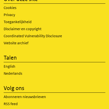
Cookies
Privacy
Toegankelijkheid
Disclaimer en copyright
Coordinated Vulnerability Disclosure
Website archief
Talen
English
Nederlands
Volg ons
Abonneren nieuwsbrieven
RSS feed