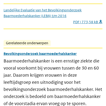
Landelijke Evaluatie van het Bevolkingsonderzoek
Baarmoederhalskanker (LEBA) t/m 2016
PDF | 773,58 kB
Gerelateerde onderwerpen
Bevolkingsonderzoek baarmoederhalskanker
Baarmoederhalskanker is een ernstige ziekte die
vooral voorkomt bij vrouwen tussen de 30 en 60
jaar. Daarom krijgen vrouwen in deze
leeftijdsgroep een uitnodiging voor het
bevolkingsonderzoek baarmoederhalskanker. Het
onderzoek is bedoeld om baarmoederhalskanker
of de voorstadia ervan vroeg op te sporen.