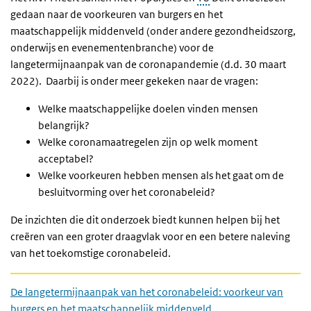
gedaan naar de voorkeuren van burgers en het
maatschappelijk middenveld (onder andere gezondheidszorg,
onderwijs en evenementenbranche) voor de
langetermijnaanpak van de coronapandemie (d.d. 30 maart
2022). Daarbij is onder meer gekeken naar de vragen:
Welke maatschappelijke doelen vinden mensen
belangrijk?
Welke coronamaatregelen zijn op welk moment
acceptabel?
Welke voorkeuren hebben mensen als het gaat om de
besluitvorming over het coronabeleid?
De inzichten die dit onderzoek biedt kunnen helpen bij het
creëren van een groter draagvlak voor en een betere naleving
van het toekomstige coronabeleid.
De langetermijnaanpak van het coronabeleid: voorkeur van
burgers en het maatschappelijk middenveld