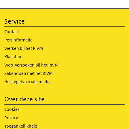
Service
Contact
Persinformatie
Werken bij het RIVM
Klachten
Woo-verzoeken bij het RIVM
Zakendoen met het RIVM
Huisregels sociale media
Over deze site
Cookies
Privacy
Toegankelijkheid