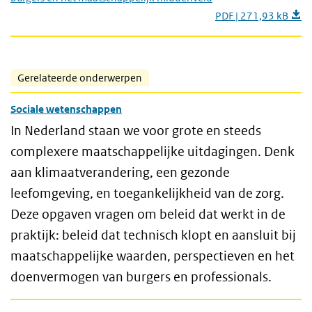
PDF | 271,93 kB
Gerelateerde onderwerpen
Sociale wetenschappen
In Nederland staan we voor grote en steeds
complexere maatschappelijke uitdagingen. Denk
aan klimaatverandering, een gezonde
leefomgeving, en toegankelijkheid van de zorg.
Deze opgaven vragen om beleid dat werkt in de
praktijk: beleid dat technisch klopt en aansluit bij
maatschappelijke waarden, perspectieven en het
doenvermogen van burgers en professionals.