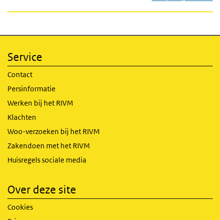
Service
Contact
Persinformatie
Werken bij het RIVM
Klachten
Woo-verzoeken bij het RIVM
Zakendoen met het RIVM
Huisregels sociale media
Over deze site
Cookies