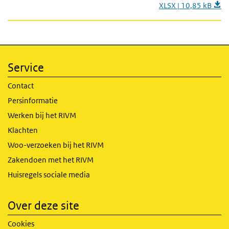
XLSX | 10,85 kB
Service
Contact
Persinformatie
Werken bij het RIVM
Klachten
Woo-verzoeken bij het RIVM
Zakendoen met het RIVM
Huisregels sociale media
Over deze site
Cookies