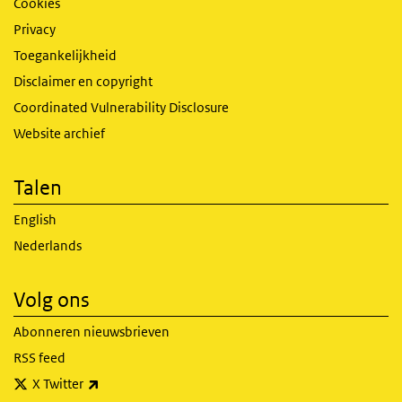
Cookies
Privacy
Toegankelijkheid
Disclaimer en copyright
Coordinated Vulnerability Disclosure
Website archief
Talen
English
Nederlands
Volg ons
Abonneren nieuwsbrieven
RSS feed
(externe link)
X Twitter