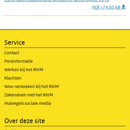
PDF | 74,05 kB
Service
Contact
Persinformatie
Werken bij het RIVM
Klachten
Woo-verzoeken bij het RIVM
Zakendoen met het RIVM
Huisregels sociale media
Over deze site