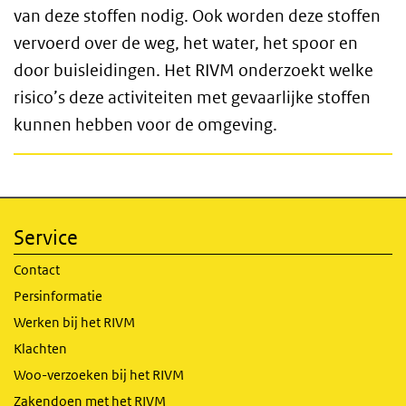
van deze stoffen nodig. Ook worden deze stoffen
vervoerd over de weg, het water, het spoor en
door buisleidingen. Het RIVM onderzoekt welke
risico’s deze activiteiten met gevaarlijke stoffen
kunnen hebben voor de omgeving.
Service
Contact
Persinformatie
Werken bij het RIVM
Klachten
Woo-verzoeken bij het RIVM
Zakendoen met het RIVM