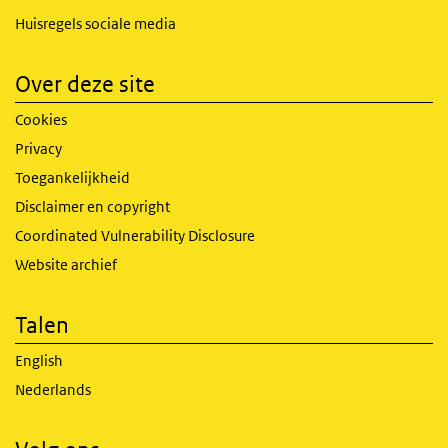
Huisregels sociale media
Over deze site
Cookies
Privacy
Toegankelijkheid
Disclaimer en copyright
Coordinated Vulnerability Disclosure
Website archief
Talen
English
Nederlands