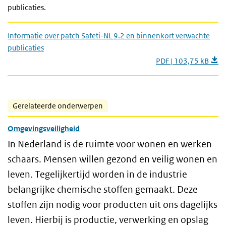
publicaties.
Informatie over patch Safeti-NL 9.2 en binnenkort verwachte
publicaties
PDF | 103,75 kB
Gerelateerde onderwerpen
Omgevingsveiligheid
In Nederland is de ruimte voor wonen en werken
schaars. Mensen willen gezond en veilig wonen en
leven. Tegelijkertijd worden in de industrie
belangrijke chemische stoffen gemaakt. Deze
stoffen zijn nodig voor producten uit ons dagelijks
leven. Hierbij is productie, verwerking en opslag