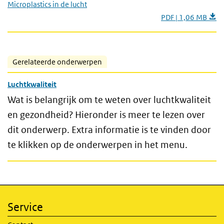
Microplastics in de lucht
PDF | 1,06 MB
Gerelateerde onderwerpen
Luchtkwaliteit
Wat is belangrijk om te weten over luchtkwaliteit
en gezondheid? Hieronder is meer te lezen over
dit onderwerp. Extra informatie is te vinden door
te klikken op de onderwerpen in het menu.
Service