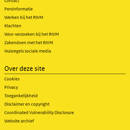
Contact
Persinformatie
Werken bij het RIVM
Klachten
Woo-verzoeken bij het RIVM
Zakendoen met het RIVM
Huisregels sociale media
Over deze site
Cookies
Privacy
Toegankelijkheid
Disclaimer en copyright
Coordinated Vulnerability Disclosure
Website archief