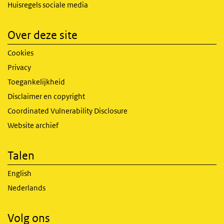
Huisregels sociale media
Over deze site
Cookies
Privacy
Toegankelijkheid
Disclaimer en copyright
Coordinated Vulnerability Disclosure
Website archief
Talen
English
Nederlands
Volg ons