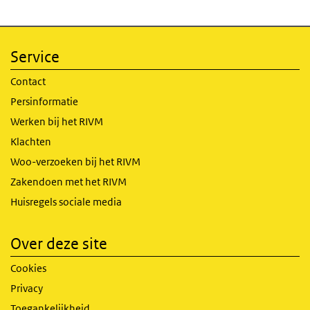
Service
Contact
Persinformatie
Werken bij het RIVM
Klachten
Woo-verzoeken bij het RIVM
Zakendoen met het RIVM
Huisregels sociale media
Over deze site
Cookies
Privacy
Toegankelijkheid