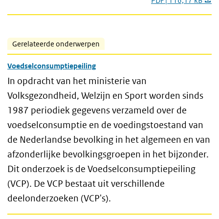
PDF | 116,17 kB
Gerelateerde onderwerpen
Voedselconsumptiepeiling
In opdracht van het ministerie van
Volksgezondheid, Welzijn en Sport worden sinds
1987 periodiek gegevens verzameld over de
voedselconsumptie en de voedingstoestand van
de Nederlandse bevolking in het algemeen en van
afzonderlijke bevolkingsgroepen in het bijzonder.
Dit onderzoek is de Voedselconsumptiepeiling
(VCP). De VCP bestaat uit verschillende
deelonderzoeken (VCP's).