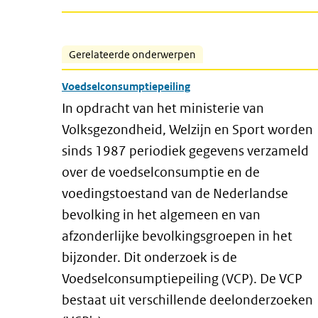
Gerelateerde onderwerpen
Voedselconsumptiepeiling
In opdracht van het ministerie van
Volksgezondheid, Welzijn en Sport worden
sinds 1987 periodiek gegevens verzameld
over de voedselconsumptie en de
voedingstoestand van de Nederlandse
bevolking in het algemeen en van
afzonderlijke bevolkingsgroepen in het
bijzonder. Dit onderzoek is de
Voedselconsumptiepeiling (VCP). De VCP
bestaat uit verschillende deelonderzoeken