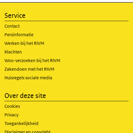
Service
Contact
Persinformatie
Werken bij het RIVM
Klachten
Woo-verzoeken bij het RIVM
Zakendoen met het RIVM
Huisregels sociale media
Over deze site
Cookies
Privacy
Toegankelijkheid
Disclaimer en copyright