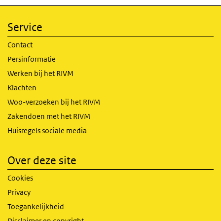
Service
Contact
Persinformatie
Werken bij het RIVM
Klachten
Woo-verzoeken bij het RIVM
Zakendoen met het RIVM
Huisregels sociale media
Over deze site
Cookies
Privacy
Toegankelijkheid
Disclaimer en copyright