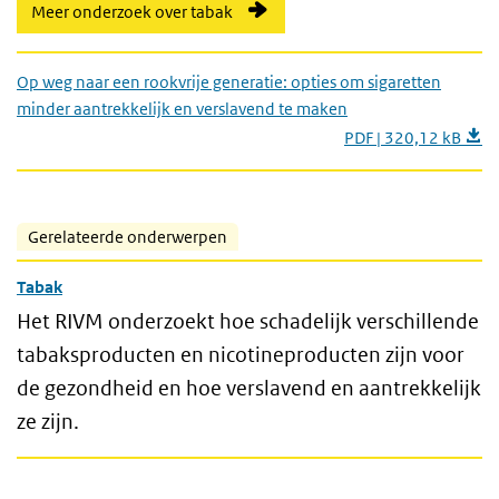
Meer onderzoek over tabak
Op weg naar een rookvrije generatie: opties om sigaretten
minder aantrekkelijk en verslavend te maken
PDF | 320,12 kB
Gerelateerde onderwerpen
Tabak
Het RIVM onderzoekt hoe schadelijk verschillende
tabaksproducten en nicotineproducten zijn voor
de gezondheid en hoe verslavend en aantrekkelijk
ze zijn.