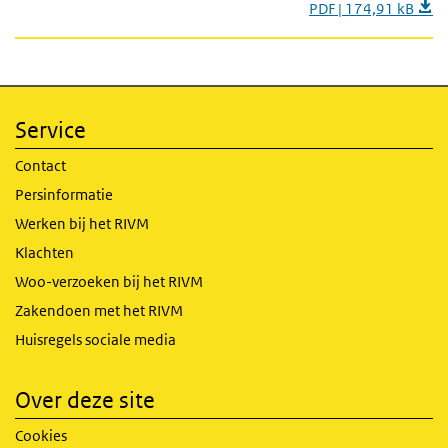
PDF | 174,91 kB
Service
Contact
Persinformatie
Werken bij het RIVM
Klachten
Woo-verzoeken bij het RIVM
Zakendoen met het RIVM
Huisregels sociale media
Over deze site
Cookies